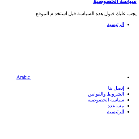
سياسة الخصوصية
يجب عليك قبول هذه السياسة قبل استخدام الموقع.
الرئيسية
Arabic
إتصل بنا
الشروط والقوانين
سياسة الخصوصية
مساعدة
الرئيسية