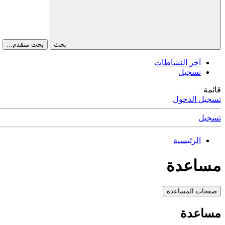
بحث
بحث متقدم...
آخر النشاطات
تسجيل
قائمة
تسجيل الدخول
تسجيل
الرئيسية
مساعدة
صفحات المساعدة
مساعدة