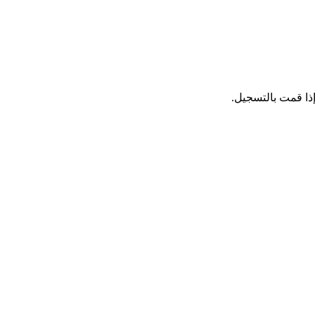
ذا قمت بالتسجيل.