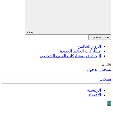
بحث
بحث متقدم...
الزوار الحاليين
مشاركات الحائط الجديدة
البحث عن مشاركات الملف الشخصي
قائمة
تسجيل الدخول
تسجيل
الرئيسية
الأعضاء
M