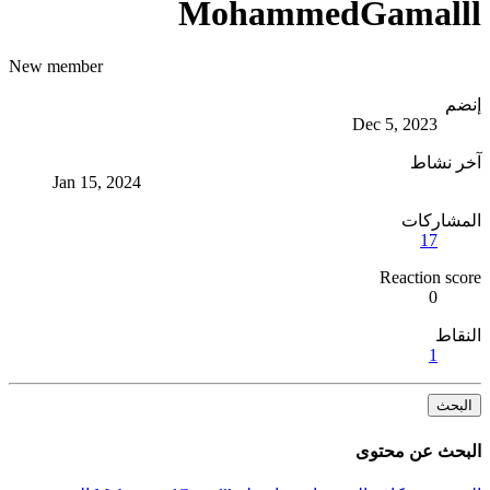
MohammedGamalll
New member
إنضم
Dec 5, 2023
آخر نشاط
Jan 15, 2024
المشاركات
17
Reaction score
0
النقاط
1
البحث
البحث عن محتوى