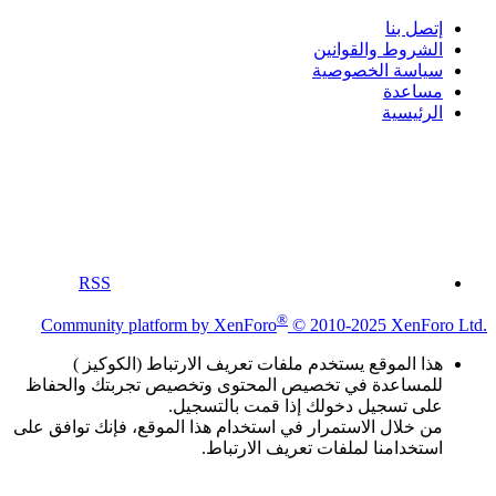
إتصل بنا
الشروط والقوانين
سياسة الخصوصية
مساعدة
الرئيسية
RSS
®
Community platform by XenForo
© 2010-2025 XenForo Ltd.
هذا الموقع يستخدم ملفات تعريف الارتباط (الكوكيز )
للمساعدة في تخصيص المحتوى وتخصيص تجربتك والحفاظ
على تسجيل دخولك إذا قمت بالتسجيل.
من خلال الاستمرار في استخدام هذا الموقع، فإنك توافق على
استخدامنا لملفات تعريف الارتباط.